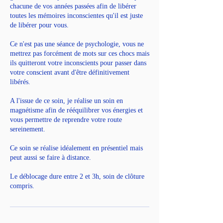
chacune de vos années passées afin de libérer
toutes les mémoires inconscientes qu'il est juste
de libérer pour vous.
Ce n'est pas une séance de psychologie, vous ne
mettrez pas forcément de mots sur ces chocs mais
ils quitteront votre inconscients pour passer dans
votre conscient avant d'être définitivement
libérés.
A l'issue de ce soin, je réalise un soin en
magnétisme afin de rééquilibrer vos énergies et
vous permettre de reprendre votre route
sereinement.
Ce soin se réalise idéalement en présentiel mais
peut aussi se faire à distance.​
Le déblocage dure entre 2 et 3h, soin de clôture
compris.