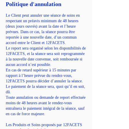
Politique d'annulation
Le Client peut annuler une séance de soins en
respectant un préavis minimum de 48 heures
(deux jours ouvrés) avant la date et l’heure
prévues. Dans ce cas, la séance pourra être
reportée à une nouvelle date, d’un commun
accord entre le Client et 12FACETS.
Le report sera organisé selon les disponibilités de
12FACETS, et la séance sera soit reprogrammée
à la nouvelle date convenue, soit remboursée si
aucun accord n’est possible.
En cas de retard supérieur à 15 minutes par
rapport à l’heure prévue du rendez-vous,
12FACETS pourra décider d’annuler la séance.
Le paiement de la séance sera, quoi qu’il en soit,
dû.
Toute annulation ou demande de report effectuée
moins de 48 heures avant le rendez-vous
entraînera le paiement intégral de la séance, sauf
en cas de force majeure.
Les Produits et Soins proposés par 12FACETS