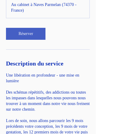
Au cabinet à Naves Parmelan (74370 -
France)
Réserver
Description du service
Une libération en profondeur - une mise en
lumière
Des schémas répétitifs, des addictions ou toutes
les impasses dans lesquelles nous pouvons nous
trouver à un moment dans notre vie nous freinent
sur notre chemin.
Lors de soin, nous allons parcourir les 9 mois
précédents votre conception, les 9 mois de votre
gestation, les 12 premiers mois de votre vie puis