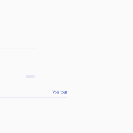
Voir tout