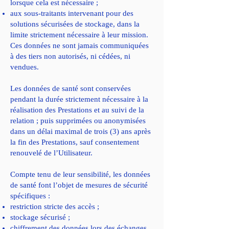
lorsque cela est nécessaire ;
aux sous-traitants intervenant pour des
solutions sécurisées de stockage, dans la
limite strictement nécessaire à leur mission.
Ces données ne sont jamais communiquées
à des tiers non autorisés, ni cédées, ni
vendues.
Les données de santé sont conservées
pendant la durée strictement nécessaire à la
réalisation des Prestations et au suivi de la
relation ; puis supprimées ou anonymisées
dans un délai maximal de trois (3) ans après
la fin des Prestations, sauf consentement
renouvelé de l’Utilisateur.
Compte tenu de leur sensibilité, les données
de santé font l’objet de mesures de sécurité
spécifiques :
restriction stricte des accès ;
stockage sécurisé ;
chiffrement des données lors des échanges