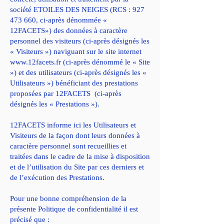
société ETOILES DES NEIGES (RCS :
927
473 660
, ci-après dénommée «
12FACETS») des données à caractère
personnel des visiteurs (ci-après désignés les
« Visiteurs ») naviguant sur le site internet
www.12facets.fr
(ci-après dénommé le « Site
») et des utilisateurs (ci-après désignés les «
Utilisateurs ») bénéficiant des prestations
proposées par 12FACETS (ci-après
désignés les « Prestations »).
12FACETS informe ici les Utilisateurs et
Visiteurs de la façon dont leurs données à
caractère personnel sont recueillies et
traitées dans le cadre de la mise à disposition
et de l’utilisation du Site par ces derniers et
de l’exécution des Prestations.
Pour une bonne compréhension de la
présente Politique de confidentialité il est
précisé que :