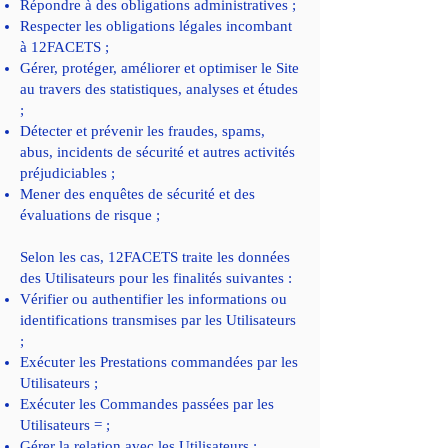
Répondre à des obligations administratives ;
Respecter les obligations légales incombant
à 12FACETS ;
Gérer, protéger, améliorer et optimiser le Site
au travers des statistiques, analyses et études
;
Détecter et prévenir les fraudes, spams,
abus, incidents de sécurité et autres activités
préjudiciables ;
Mener des enquêtes de sécurité et des
évaluations de risque ;
Selon les cas, 12FACETS traite les données
des Utilisateurs pour les finalités suivantes :
Vérifier ou authentifier les informations ou
identifications transmises par les Utilisateurs
;
Exécuter les Prestations commandées par les
Utilisateurs ;
Exécuter les Commandes passées par les
Utilisateurs = ;
Gérer la relation avec les Utilisateurs ;