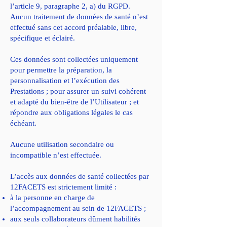
l’article 9, paragraphe 2, a) du RGPD.
Aucun traitement de données de santé n’est
effectué sans cet accord préalable, libre,
spécifique et éclairé.
Ces données sont collectées uniquement
pour permettre la préparation, la
personnalisation et l’exécution des
Prestations ; pour assurer un suivi cohérent
et adapté du bien-être de l’Utilisateur ; et
répondre aux obligations légales le cas
échéant.
Aucune utilisation secondaire ou
incompatible n’est effectuée.
L’accès aux données de santé collectées par
12FACETS est strictement limité :
à la personne en charge de
l’accompagnement au sein de 12FACETS ;
aux seuls collaborateurs dûment habilités