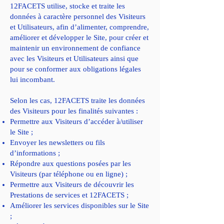
12FACETS utilise, stocke et traite les
données à caractère personnel des Visiteurs
et Utilisateurs, afin d’alimenter, comprendre,
améliorer et développer le Site, pour créer et
maintenir un environnement de confiance
avec les Visiteurs et Utilisateurs ainsi que
pour se conformer aux obligations légales
lui incombant.
Selon les cas, 12FACETS traite les données
des Visiteurs pour les finalités suivantes :
Permettre aux Visiteurs d’accéder à/utiliser
le Site ;
Envoyer les newsletters ou fils
d’informations ;
Répondre aux questions posées par les
Visiteurs (par téléphone ou en ligne) ;
Permettre aux Visiteurs de découvrir les
Prestations de services et 12FACETS ;
Améliorer les services disponibles sur le Site
;