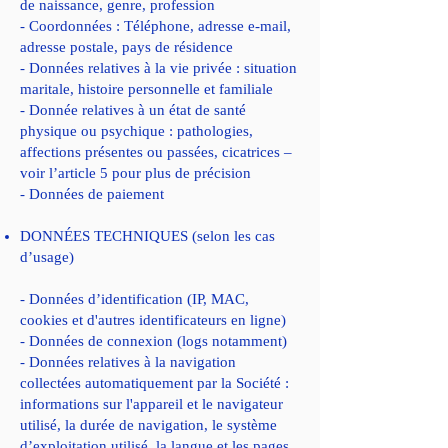
de naissance, genre, profession
- Coordonnées : Téléphone, adresse e-mail,
adresse postale, pays de résidence
- Données relatives à la vie privée : situation
maritale, histoire personnelle et familiale
- Donnée relatives à un état de santé
physique ou psychique : pathologies,
affections présentes ou passées, cicatrices –
voir l’article 5 pour plus de précision
- Données de paiement
DONNÉES TECHNIQUES (selon les cas
d’usage)
- Données d’identification (IP, MAC,
cookies et d'autres identificateurs en ligne)
- Données de connexion (logs notamment)
- Données relatives à la navigation
collectées automatiquement par la Société :
informations sur l'appareil et le navigateur
utilisé, la durée de navigation, le système
d’exploitation utilisé, la langue et les pages