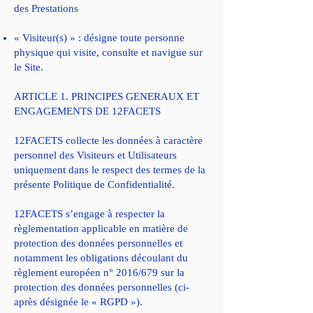
des Prestations
« Visiteur(s) » : désigne toute personne
physique qui visite, consulte et navigue sur
le Site.
ARTICLE 1. PRINCIPES GENERAUX ET
ENGAGEMENTS DE 12FACETS
12FACETS collecte les données à caractère
personnel des Visiteurs et Utilisateurs
uniquement dans le respect des termes de la
présente Politique de Confidentialité.
12FACETS s’engage à respecter la
règlementation applicable en matière de
protection des données personnelles et
notamment les obligations découlant du
règlement européen n° 2016/679 sur la
protection des données personnelles (ci-
après désignée le « RGPD »).