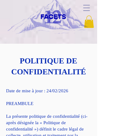
POLITIQUE DE
CONFIDENTIALITÉ
Date de mise à jour : 24/02/2026
PREAMBULE
La présente politique de confidentialité (ci-
après désignée la « Politique de
confidentialité ») définit le cadre légal de
collecte, utilisation et traitement par la