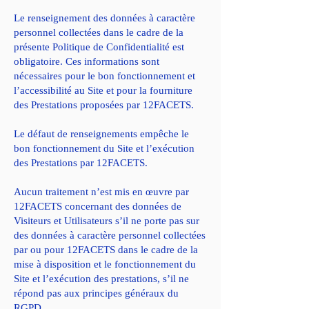
Le renseignement des données à caractère
personnel collectées dans le cadre de la
présente Politique de Confidentialité est
obligatoire. Ces informations sont
nécessaires pour le bon fonctionnement et
l’accessibilité au Site et pour la fourniture
des Prestations proposées par 12FACETS.
Le défaut de renseignements empêche le
bon fonctionnement du Site et l’exécution
des Prestations par 12FACETS.
Aucun traitement n’est mis en œuvre par
12FACETS concernant des données de
Visiteurs et Utilisateurs s’il ne porte pas sur
des données à caractère personnel collectées
par ou pour 12FACETS dans le cadre de la
mise à disposition et le fonctionnement du
Site et l’exécution des prestations, s’il ne
répond pas aux principes généraux du
RGPD.