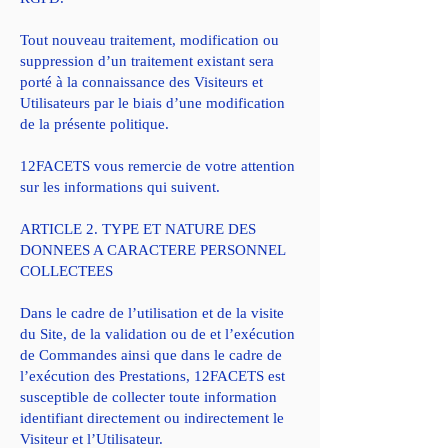
Tout nouveau traitement, modification ou
suppression d’un traitement existant sera
porté à la connaissance des Visiteurs et
Utilisateurs par le biais d’une modification
de la présente politique.
12FACETS vous remercie de votre attention
sur les informations qui suivent.
ARTICLE 2. TYPE ET NATURE DES
DONNEES A CARACTERE PERSONNEL
COLLECTEES
Dans le cadre de l’utilisation et de la visite
du Site, de la validation ou de et l’exécution
de Commandes ainsi que dans le cadre de
l’exécution des Prestations, 12FACETS est
susceptible de collecter toute information
identifiant directement ou indirectement le
Visiteur et l’Utilisateur.