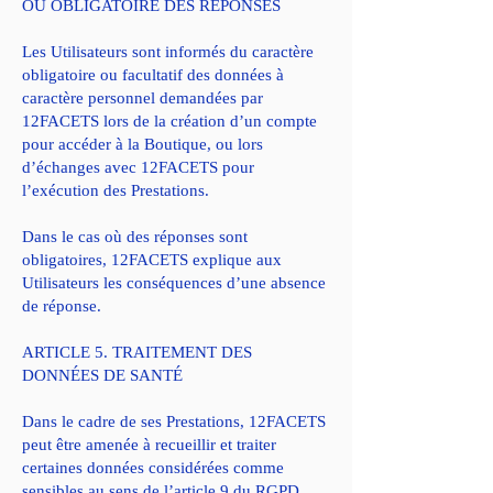
OU OBLIGATOIRE DES REPONSES
Les Utilisateurs sont informés du caractère
obligatoire ou facultatif des données à
caractère personnel demandées par
12FACETS lors de la création d’un compte
pour accéder à la Boutique, ou lors
d’échanges avec 12FACETS pour
l’exécution des Prestations.
Dans le cas où des réponses sont
obligatoires, 12FACETS explique aux
Utilisateurs les conséquences d’une absence
de réponse.
ARTICLE 5. TRAITEMENT DES
DONNÉES DE SANTÉ
Dans le cadre de ses Prestations, 12FACETS
peut être amenée à recueillir et traiter
certaines données considérées comme
sensibles au sens de l’article 9 du RGPD.