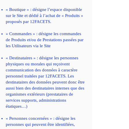
« Boutique » : désigne l’espace disponible
sur le Site et dédié à l’achat de « Produits »
proposés par 12FACETS.
« Commandes » : désigne les commandes
de Produits et/ou de Prestations passées par
les Utilisateurs via le Site
« Destinataires » : désigne les personnes
physiques ou morales qui reçoivent
communication des données à caractère
personnel traitées par 12FACETS. Les
destinataires des données peuvent donc être
aussi bien des destinataires internes que des
organismes extérieurs (prestataires de
services supports, administrations
étatiques…)
« Personnes concernées » : désigne les
personnes qui peuvent être identifiées,