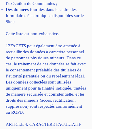
l’exécution de Commandes ;
Des données fournies dans le cadre des
formulaires électroniques disponibles sur le
Site ;
Cette liste est non-exhaustive.
12FACETS peut également être amenée à
recueillir des données à caractère personnel
de personnes physiques mineurs. Dans ce
cas, le traitement de ces données se fait avec
le consentement préalable des titulaires de
l’autorité parentale ou du représentant légal.
Les données collectées sont utilisées
uniquement pour la finalité indiquée, traitées
de manière sécurisée et confidentielle, et les
droits des mineurs (accès, rectification,
suppression) sont respectés conformément
au RGPD.
ARTICLE 4. CARACTERE FACULTATIF