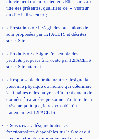
directement ou indirectement. Elles sont, au
titre des présentes, qualifiées de « Visiteur »
ou d’ « Utilisateur » ;
« Prestations » : il s’agit des prestations de
soin proposées par 12FACETS et décrites
sur le Site
« Produits » : désigne l’ensemble des
produits proposés à la vente par 12FACETS
sur le Site internet
« Responsable du traitement » : désigne la
personne physique ou morale qui détermine
les finalités et les moyens d’un traitement de
données à caractère personnel. Au titre de la
présente politique, le responsable du
traitement est 12FACETS ;
« Services » : désigne toutes les
fonctionnalités disponibles sur le Site et qui
peuvent être utilisés uniquement par les