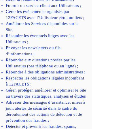
Fournir un service-client aux Utilisateurs ;
Gérer les événements organisés par
12FACETS avec l’Utilisateur et/ou un tiers ;
Améliorer les Services disponibles sur le
Site;
Résoudre les éventuels litiges avec les
Utilisateurs ;
Envoyer les newsletters ou fils
d’informations ;
Répondre aux questions posées par les
Utilisateurs (par téléphone ou en ligne) ;
Répondre à des obligations administratives ;
Respecter les obligations légales incombant
à 12FACETS ;
Gérer, protéger, améliorer et optimiser le Site
au travers des statistiques, analyses et études
Adresser des messages d’assistance, mises à
jour, alertes de sécurité dans le cadre du
déroulement des actions de détection et de
prévention des fraudes ;
Détecter et prévenir les fraudes, spams,