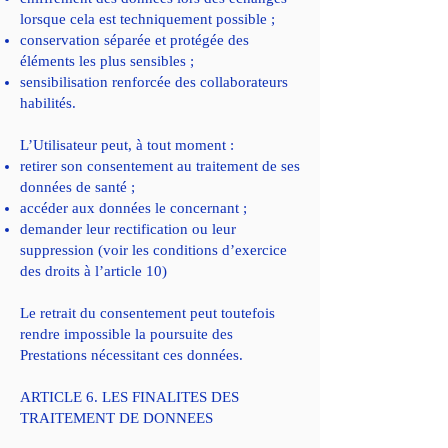
lorsque cela est techniquement possible ;
conservation séparée et protégée des
éléments les plus sensibles ;
sensibilisation renforcée des collaborateurs
habilités.
L’Utilisateur peut, à tout moment :
retirer son consentement au traitement de ses
données de santé ;
accéder aux données le concernant ;
demander leur rectification ou leur
suppression (voir les conditions d’exercice
des droits à l’article 10)
Le retrait du consentement peut toutefois
rendre impossible la poursuite des
Prestations nécessitant ces données.
ARTICLE 6. LES FINALITES DES
TRAITEMENT DE DONNEES