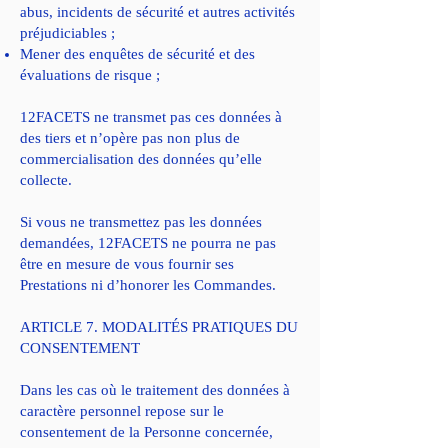
abus, incidents de sécurité et autres activités
préjudiciables ;
Mener des enquêtes de sécurité et des
évaluations de risque ;
12FACETS ne transmet pas ces données à
des tiers et n’opère pas non plus de
commercialisation des données qu’elle
collecte.
Si vous ne transmettez pas les données
demandées, 12FACETS ne pourra ne pas
être en mesure de vous fournir ses
Prestations ni d’honorer les Commandes.
ARTICLE 7. MODALITÉS PRATIQUES DU
CONSENTEMENT
Dans les cas où le traitement des données à
caractère personnel repose sur le
consentement de la Personne concernée,