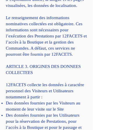
visualisées, les données de localisation.
Le renseignement des informations
nominatives collectées est obligatoire. Ces
informations sont nécessaires pour
l’exécution des Prestations par 12FACETS et
l’accès à la Boutique et la gestion des
Commandes. A défaut, ces services ne
pourront être fournis par 12FACETS.
ARTICLE 3. ORIGINES DES DONNEES
COLLECTEES
12FACETS collecte les données à caractère
personnel des Visiteurs et Utilisateurs
notamment à partir :
Des données fournies par les Visiteurs au
moment de leur visite sur le Site
Des données fournies par les Utilisateurs
pour la réservation de Prestations, pour
l’accès à la Boutique et pour le passage et