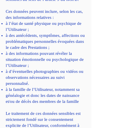
Ces données peuvent inclure, selon les cas,
des informations relatives :
à l’état de santé physique ou psychique de
l’Utilisateur ;
à des antécédents, symptômes, affections ou
problématiques personnelles évoquées dans
le cadre des Prestations ;
à des informations pouvant révéler la
situation émotionnelle ou psychologique de
l’Utilisateur ;
à d’éventuelles photographies ou vidéos ou
observations nécessaires au suivi
personnalisé.
à la famille de l’Utilisateur, notamment sa
généalogie et donc les dates de naissance
et/ou de décès des membres de la famille
Le traitement de ces données sensibles est
strictement fondé sur le consentement
explicite de l’Utilisateur, conformément à