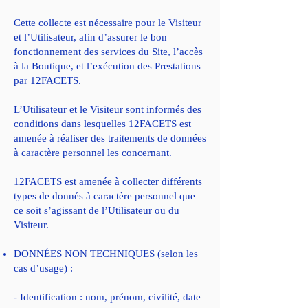
Cette collecte est nécessaire pour le Visiteur
et l’Utilisateur, afin d’assurer le bon
fonctionnement des services du Site, l’accès
à la Boutique, et l’exécution des Prestations
par 12FACETS.
L’Utilisateur et le Visiteur sont informés des
conditions dans lesquelles 12FACETS est
amenée à réaliser des traitements de données
à caractère personnel les concernant.
12FACETS est amenée à collecter différents
types de donnés à caractère personnel que
ce soit s’agissant de l’Utilisateur ou du
Visiteur.
DONNÉES NON TECHNIQUES (selon les
cas d’usage) :
- Identification : nom, prénom, civilité, date