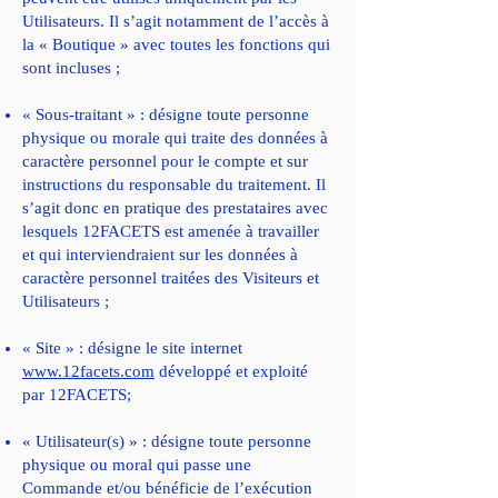
Utilisateurs. Il s’agit notamment de l’accès à
la « Boutique » avec toutes les fonctions qui
sont incluses ;
« Sous-traitant » : désigne toute personne
physique ou morale qui traite des données à
caractère personnel pour le compte et sur
instructions du responsable du traitement. Il
s’agit donc en pratique des prestataires avec
lesquels 12FACETS est amenée à travailler
et qui interviendraient sur les données à
caractère personnel traitées des Visiteurs et
Utilisateurs ;
« Site » : désigne le site internet
www.12facets.com
développé et exploité
par 12FACETS;
« Utilisateur(s) » : désigne toute personne
physique ou moral qui passe une
Commande et/ou bénéficie de l’exécution