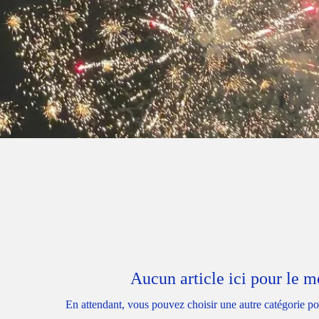
Aucun article ici pour le 
En attendant, vous pouvez choisir une autre catégorie po