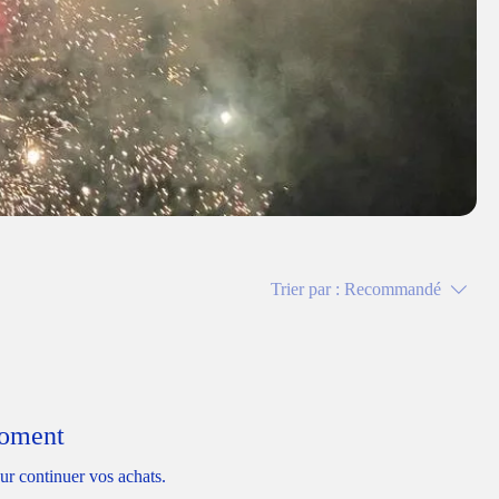
Trier par :
Recommandé
moment
ur continuer vos achats.