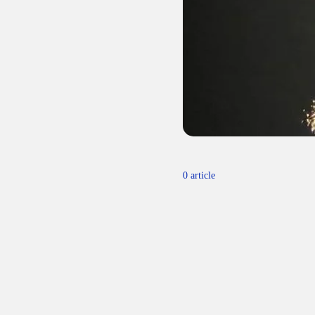
0 article