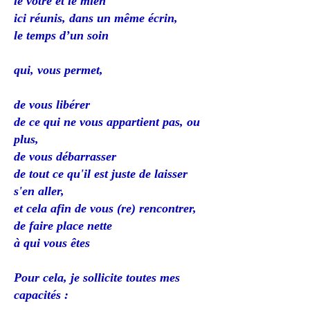
le vôtre et le mien
ici réunis, dans un même écrin,
le temps d’un soin
qui, vous permet,
de vous libérer
de ce qui ne vous appartient pas, ou
plus,
de vous débarrasser
de tout ce qu'il est juste de laisser
s'en aller,
et cela afin de vous (re) rencontrer,
de faire place nette
à qui vous êtes
Pour cela, je sollicite toutes mes
capacités :