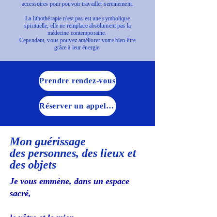
accessoires pour pouvoir travailler sereinement.
La lithothérapie n'est pas est une symbolique
spirituelle, elle ne remplace absolument pas la
médecine contemporaine.
Cependant, vous pouvez améliorer votre bien-être
grâce à leur énergie.
Prendre rendez-vous
Réserver un appel découverte gratuit de 15 minutes
Mon guérissage
des personnes, des lieux et
des objets
Je vous emmène, dans un espace
sacré,