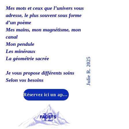
Mes mots et ceux que l’univers vous
adresse, le plus souvent sous forme
d’un poème
Mes mains, mon magnétisme, mon
canal
Mon pendule
Les minéraux
La géométrie sacrée
Julie R. 2025
Je vous propose différents soins
Selon vos besoins
Réservez ici un appel découverte gratuit de 15 minutes